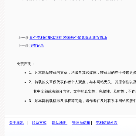
上一条:
多个专利药集体到期 跨国药企加紧掘金新兴市场
下一条:
没有记录
免责声明：
1、凡本网站转载的文章，均出自其它媒体，转载目的在于传递更
2、转载的文章仅代表作者个人观点，与本网站无关。其原创性以
其中全部或者部分内容、文字的真实性、完整性、及时性，不作
3、如本网转载稿涉及版权等问题，请作者在及时联系本网站客服
关于奥凯
|
联系方式
|
网站地图
|
管理员信箱
|
专利信息检索