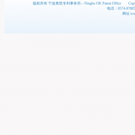
版权所有 宁波奥凯专利事务所—Ningbo OK Patent Office C
电话：0574-878
网址:www.