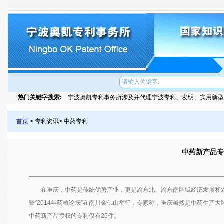
热门关键字搜索:
宁波奥凯专利事务所涉及并代理宁波专利、发明、实用新型
首页
> 专利资讯> 中药专利
中药新产品专
在重庆，中药是传统优势产业，更是渝东北、渝东南区域经济发展和农
暨“2014年药植论坛”在南川金佛山举行，专家称，重庆虽然是中药生产大
中药新产品授权的专利仅有25件。