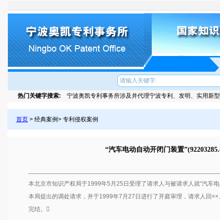
热门关键字搜索:
宁波奥凯专利事务所涉及并代理宁波专利、发明、实用新型
首页
> 经典案例> 专利侵权案例
“汽车电动自动开闭门装置”(9220328
本北京市知识产权局于1999年5月25日受理了请求人与被请求人就“汽车电动自
本局提出的调处请求，并于1999年7月27日进行了开庭审理，请求人回×
完结。