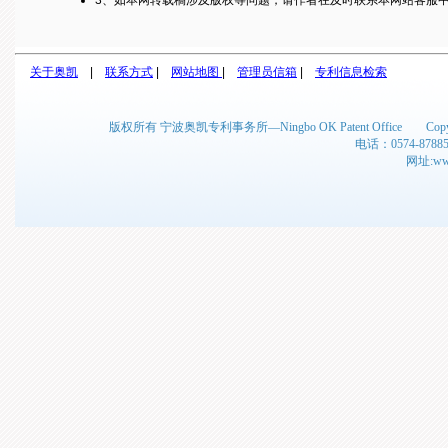
3、如本网转载稿涉及版权等问题，请作者在及时联系本网站客服
关于奥凯
|
联系方式
|
网站地图
|
管理员信箱
|
专利信息检索
版权所有 宁波奥凯专利事务所—Ningbo OK Patent Office C
电话：0574-878
网址:www.