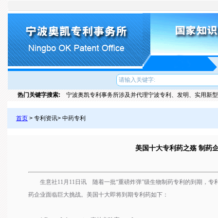
热门关键字搜索:
宁波奥凯专利事务所涉及并代理宁波专利、发明、实用新型
首页
> 专利资讯> 中药专利
美国十大专利药之殇 制药
生意社11月11日讯 随着一批“重磅炸弹”级生物制药专利的到期，专
药企业面临巨大挑战。美国十大即将到期专利药如下：